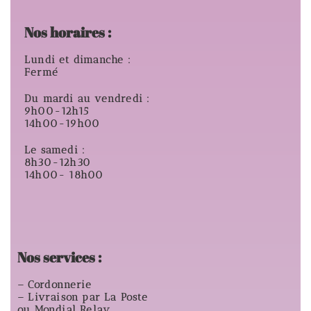
Nos horaires :
Lundi et dimanche :
Fermé
Du mardi au vendredi :
9h00-12h15
14h00-19h00
Le samedi :
8h30-12h30
14h00- 18h00
Nos services :
– Cordonnerie
– Livraison par La Poste
ou Mondial Relay