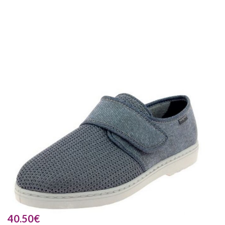
40.50
€