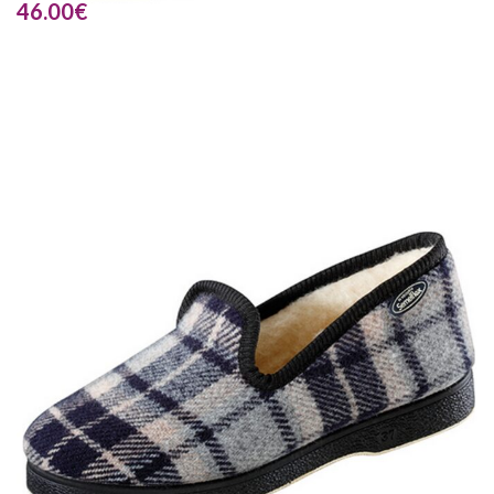
46.00
€