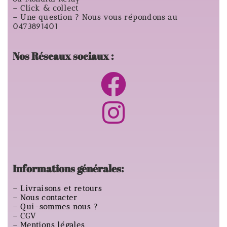
– Click & collect
– Une question ? Nous vous répondons au
0473891401
Nos Réseaux sociaux :
Informations générales:
–
Livraisons et retours
–
Nous contacter
–
Qui-sommes nous ?
–
CGV
–
Mentions légales