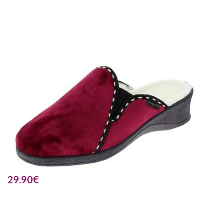
29.90
€