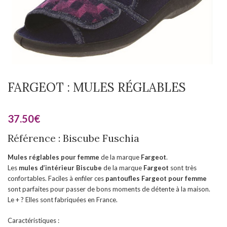
FARGEOT : MULES RÉGLABLES
37.50
€
Référence : Biscube Fuschia
Mules réglables pour femme
de la marque
Fargeot
.
Les
mules d’intérieur
Biscube
de la marque
Fargeot
sont très
confortables. Faciles à enfiler ces
pantoufles Fargeot pour femme
sont parfaites pour passer de bons moments de détente à la maison.
Le + ? Elles sont fabriquées en France.
Caractéristiques :