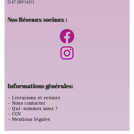
0473891401
Nos Réseaux sociaux :
Informations générales:
–
Livraisons et retours
–
Nous contacter
–
Qui-sommes nous ?
–
CGV
–
Mentions légales