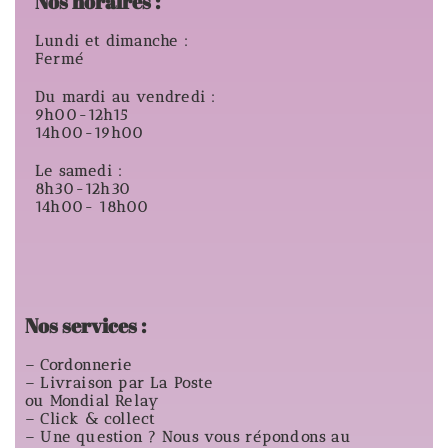
Nos horaires :
Lundi et dimanche :
Fermé
Du mardi au vendredi :
9h00-12h15
14h00-19h00
Le samedi :
8h30-12h30
14h00- 18h00
Nos services :
– Cordonnerie
– Livraison par La Poste
ou Mondial Relay
– Click & collect
– Une question ? Nous vous répondons au