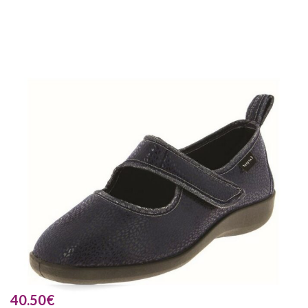
40.50
€