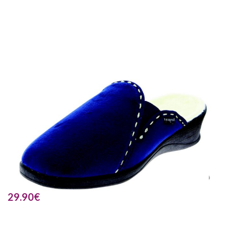
29.90
€