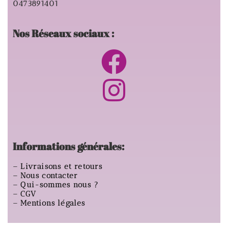
0473891401
Nos Réseaux sociaux :
Informations générales:
–
Livraisons et retours
–
Nous contacter
–
Qui-sommes nous ?
–
CGV
–
Mentions légales