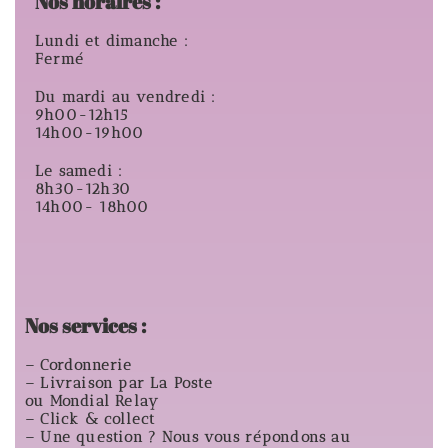
Nos horaires :
Lundi et dimanche :
Fermé
Du mardi au vendredi :
9h00-12h15
14h00-19h00
Le samedi :
8h30-12h30
14h00- 18h00
Nos services :
– Cordonnerie
– Livraison par La Poste
ou Mondial Relay
– Click & collect
– Une question ? Nous vous répondons au