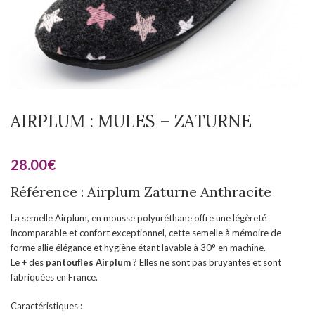
AIRPLUM : MULES – ZATURNE
28.00
€
Référence : Airplum Zaturne Anthracite
La semelle Airplum, en mousse polyuréthane offre une légèreté
incomparable et confort exceptionnel, cette semelle à mémoire de
forme allie élégance et hygiène étant lavable à 30° en machine.
Le + des
pantoufles Airplum
? Elles ne sont pas bruyantes et sont
fabriquées en France.
Caractéristiques :