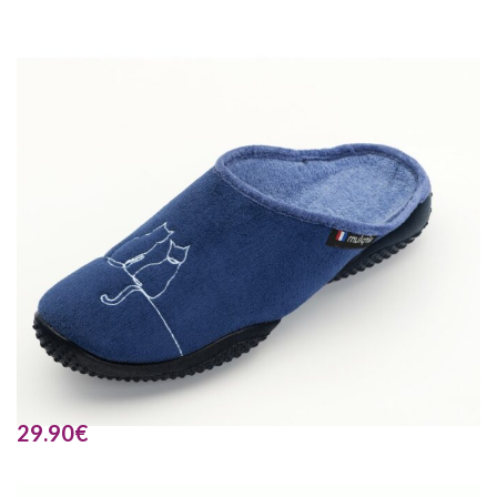
29.90
€