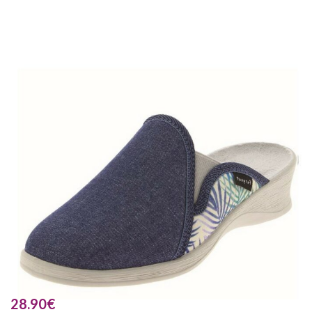
28.90
€