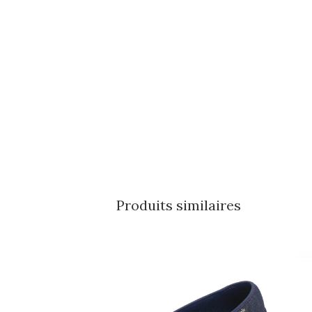
Produits similaires