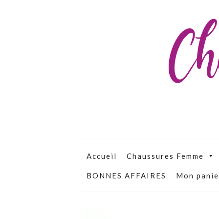
Ch
Accueil
Chaussures Femme
BONNES AFFAIRES
Mon panie