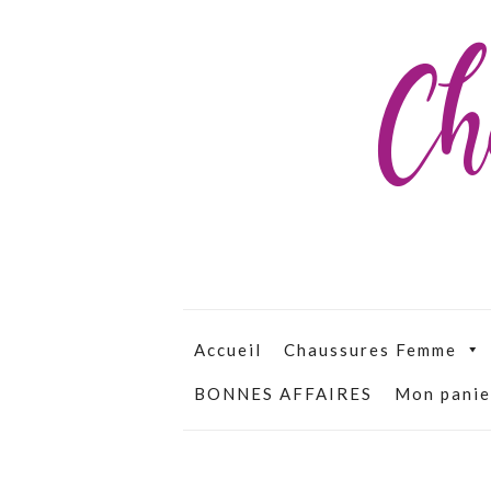
Ch
Accueil
Chaussures Femme
BONNES AFFAIRES
Mon panie