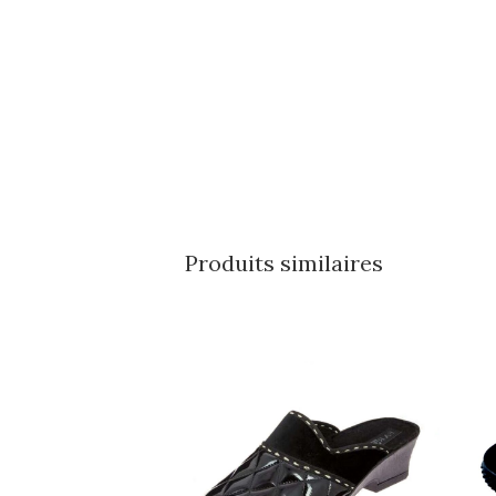
Produits similaires