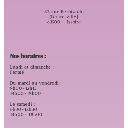
62 rue Berbiziale
(Centre ville)
63500 – Issoire
Nos horaires :
Lundi et dimanche :
Fermé
Du mardi au vendredi :
9h00-12h15
14h00-19h00
Le samedi :
8h30-12h30
14h00- 18h00