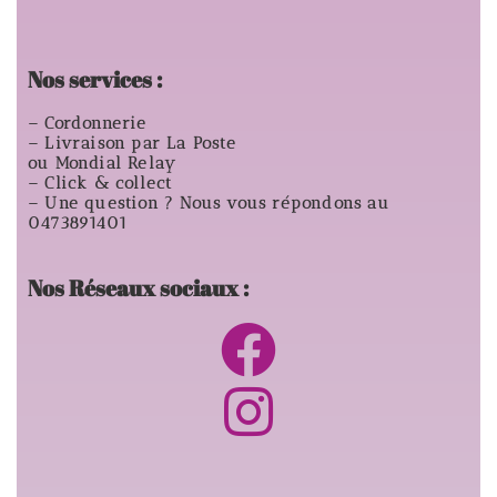
Nos services :
– Cordonnerie
– Livraison par La Poste
ou Mondial Relay
– Click & collect
– Une question ? Nous vous répondons au
0473891401
Nos Réseaux sociaux :