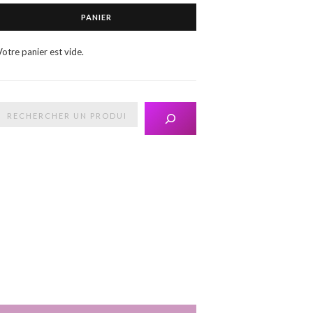
PANIER
Votre panier est vide.