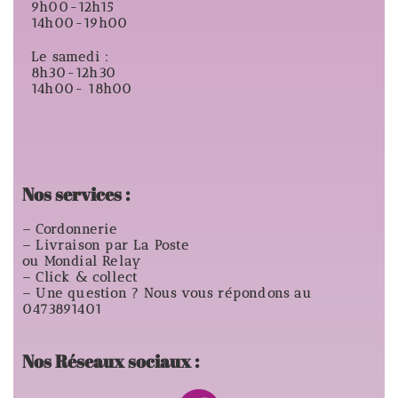
9h00-12h15
14h00-19h00
Le samedi :
8h30-12h30
14h00- 18h00
Nos services :
– Cordonnerie
– Livraison par La Poste
ou Mondial Relay
– Click & collect
– Une question ? Nous vous répondons au
0473891401
Nos Réseaux sociaux :